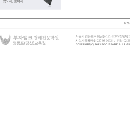
서울시 영등포구 당산동 121-173 대한빌딩
사업자등록번호: 237-93-00924 / 전화: 02-26