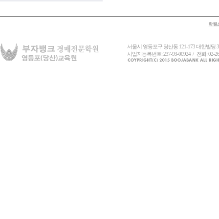
서울시 영등포구 당산동 121-173 대한빌딩
사업자등록번호: 237-93-00924 / 전화: 02-26