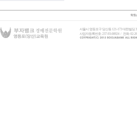
서울시 영등포구 당산동 121-173 대한빌딩
사업자등록번호: 237-93-00924 / 전화: 02-26