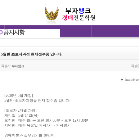
5월반 초보자과정 현재접수중 입니다.
작성자:
작성일
부자뱅크
http://bjbo
[2020년 5월 개강]
5월반 초보자과정을 현재 접수중 입니다.
[초보자 2개월 과정]
개강일 : 5월 14일(목)
오전반 : 매주 화, 목 오전 10시30분 ~ 오후 12시 30분
저녁반 : 매주 목요일 저녁7시 ~ 저녁10시
경매이론과 실무강의를 한번에.