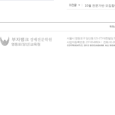
10월 전문가반 모집
서울시 영등포구 당산동 121-173 대한빌딩
사업자등록번호: 237-93-00924 / 전화: 02-26