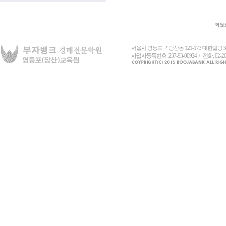
서울시 영등포구 당산동 121-173 대한빌딩
사업자등록번호: 237-93-00924 / 전화: 02-26