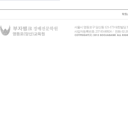
서울시 영등포구 당산동 121-173 대한빌딩
사업자등록번호: 237-93-00924 / 전화: 02-26